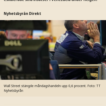
Nyhetsbyrån Direkt
Wall Street stängde måndagshandeln upp 0,6 procent.
Foto: TT
Nyhetsbyrån