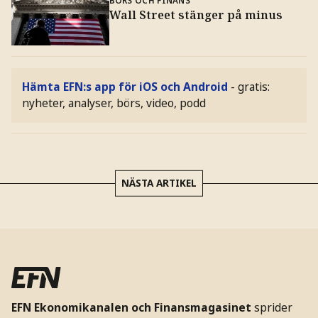
Wall Street stänger på minus
Hämta EFN:s app för iOS och Android
- gratis:
nyheter, analyser, börs, video, podd
NÄSTA ARTIKEL
EFN Ekonomikanalen och Finansmagasinet
sprider