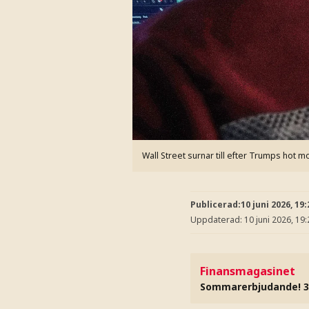
Wall Street surnar till efter Trumps hot mo
Publicerad:
10 juni 2026, 19:
Uppdaterad:
10 juni 2026, 19:
Finansmagasinet
Sommarerbjudande! 3