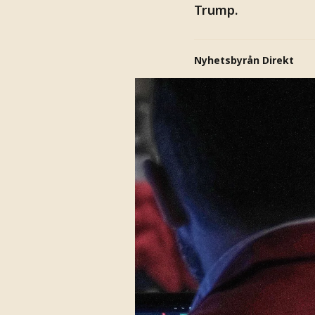
Trump.
Nyhetsbyrån Direkt