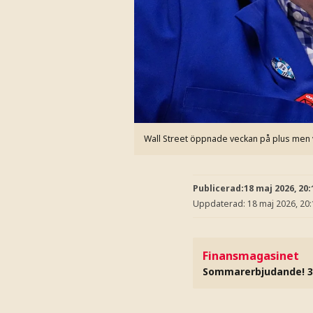
Wall Street öppnade veckan på plus men
Publicerad:
18 maj 2026, 20:
Uppdaterad:
18 maj 2026, 20
Finansmagasinet
Sommarerbjudande! 3