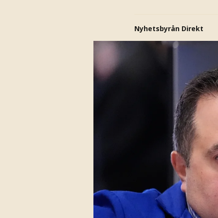
Nyhetsbyrån Direkt