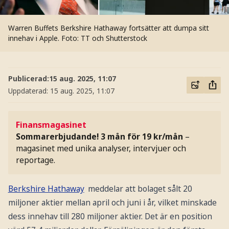
Warren Buffets Berkshire Hathaway fortsätter att dumpa sitt
innehav i Apple.
Foto: TT och Shutterstock
Publicerad:
15 aug. 2025, 11:07
Uppdaterad:
15 aug. 2025, 11:07
Finansmagasinet
Sommarerbjudande! 3 mån för 19 kr/mån
–
magasinet med unika analyser, intervjuer och
reportage.
Berkshire Hathaway
meddelar att bolaget sålt 20
miljoner aktier mellan april och juni i år, vilket minskade
dess innehav till 280 miljoner aktier. Det är en position