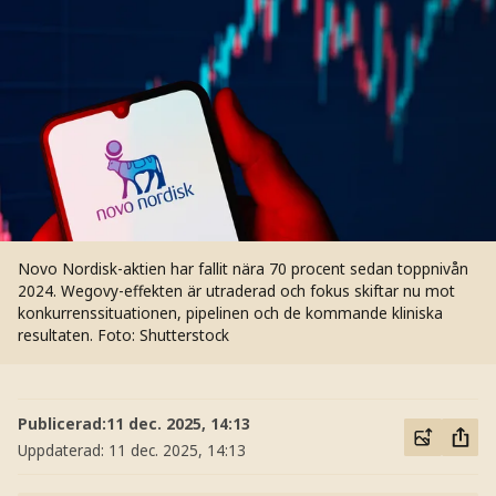
Novo Nordisk-aktien har fallit nära 70 procent sedan toppnivån
2024. Wegovy-effekten är utraderad och fokus skiftar nu mot
konkurrenssituationen, pipelinen och de kommande kliniska
resultaten.
Foto: Shutterstock
Publicerad:
11 dec. 2025, 14:13
Uppdaterad:
11 dec. 2025, 14:13