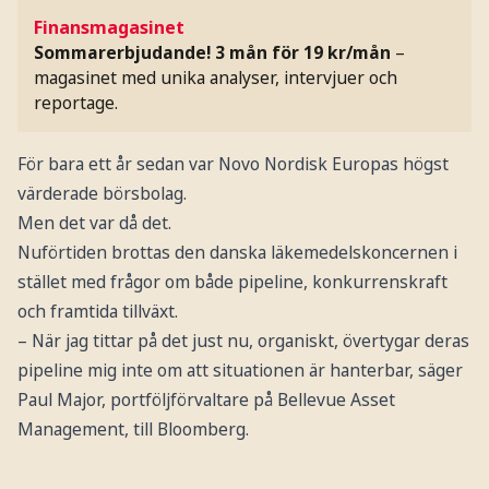
Finansmagasinet
Sommarerbjudande! 3 mån för 19 kr/mån
–
magasinet med unika analyser, intervjuer och
reportage.
För bara ett år sedan var Novo Nordisk Europas högst
värderade börsbolag.
Men det var då det.
Nuförtiden brottas den danska läkemedelskoncernen i
stället med frågor om både pipeline, konkurrenskraft
och framtida tillväxt.
– När jag tittar på det just nu, organiskt, övertygar deras
pipeline mig inte om att situationen är hanterbar, säger
Paul Major, portföljförvaltare på Bellevue Asset
Management, till Bloomberg.