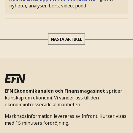
nyheter, analyser, börs, video, podd
NÄSTA ARTIKEL
EFN Ekonomikanalen och Finansmagasinet
sprider
kunskap om ekonomi. Vi vänder oss till den
ekonomiintresserade allmänheten.
Marknadsinformation levereras av Infront. Kurser visas
med 15 minuters fördröjning.