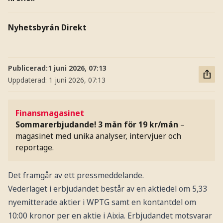
Nyhetsbyrån Direkt
Publicerad:
1 juni 2026, 07:13
Uppdaterad:
1 juni 2026, 07:13
Finansmagasinet
Sommarerbjudande! 3 mån för 19 kr/mån
–
magasinet med unika analyser, intervjuer och
reportage.
Det framgår av ett pressmeddelande.
Vederlaget i erbjudandet består av en aktiedel om 5,33
nyemitterade aktier i WPTG samt en kontantdel om
10:00 kronor per en aktie i Aixia. Erbjudandet motsvarar