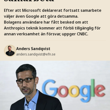
Efter att Microsoft deklarerat fortsatt samarbete
väljer även Google att göra detsamma.
Bolagens användare har fått besked om att
Anthropics teknik kommer att förbli tillgänglig för
annan verksamhet än försvar, uppger CNBC.
Anders Sandqvist
anders.sandqvist@efn.se