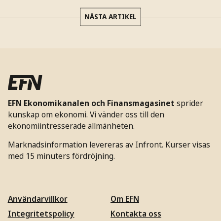
NÄSTA ARTIKEL
EFN Ekonomikanalen och Finansmagasinet
sprider
kunskap om ekonomi. Vi vänder oss till den
ekonomiintresserade allmänheten.
Marknadsinformation levereras av Infront. Kurser visas
med 15 minuters fördröjning.
Användarvillkor
Om EFN
Integritetspolicy
Kontakta oss