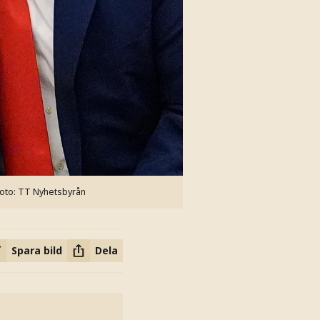
oto: TT Nyhetsbyrån
Spara bild
Dela