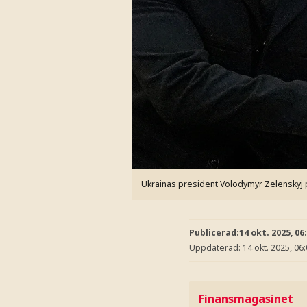
Ukrainas president Volodymyr Zelenskyj 
Publicerad:
14 okt. 2025, 06
Uppdaterad:
14 okt. 2025, 06
Finansmagasinet