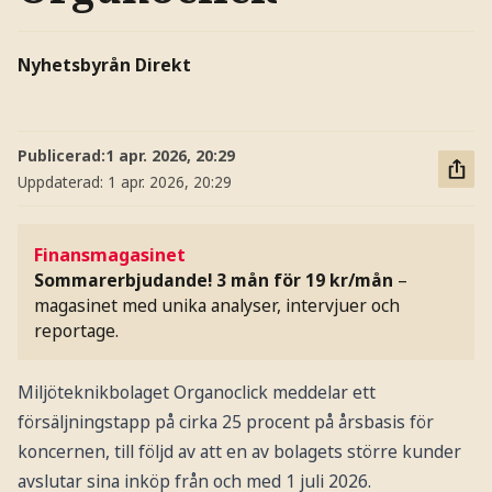
Nyhetsbyrån Direkt
Publicerad:
1 apr. 2026, 20:29
Uppdaterad:
1 apr. 2026, 20:29
Finansmagasinet
Sommarerbjudande! 3 mån för 19 kr/mån
–
magasinet med unika analyser, intervjuer och
reportage.
Miljöteknikbolaget Organoclick meddelar ett
försäljningstapp på cirka 25 procent på årsbasis för
koncernen, till följd av att en av bolagets större kunder
avslutar sina inköp från och med 1 juli 2026.