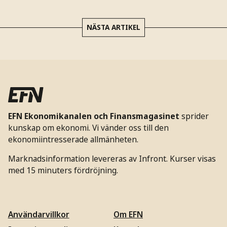
NÄSTA ARTIKEL
EFN Ekonomikanalen och Finansmagasinet
sprider
kunskap om ekonomi. Vi vänder oss till den
ekonomiintresserade allmänheten.
Marknadsinformation levereras av Infront. Kurser visas
med 15 minuters fördröjning.
Användarvillkor
Om EFN