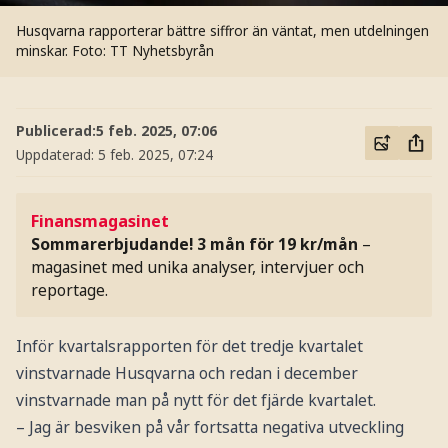
Husqvarna rapporterar bättre siffror än väntat, men utdelningen
minskar.
Foto: TT Nyhetsbyrån
Publicerad:
5 feb. 2025, 07:06
Uppdaterad:
5 feb. 2025, 07:24
Finansmagasinet
Sommarerbjudande! 3 mån för 19 kr/mån
–
magasinet med unika analyser, intervjuer och
reportage.
Inför kvartalsrapporten för det tredje kvartalet
vinstvarnade Husqvarna och redan i december
vinstvarnade man på nytt för det fjärde kvartalet.
– Jag är besviken på vår fortsatta negativa utveckling