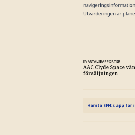
navigeringsinformation
Utvärderingen är plane
KVARTALSRAPPORTER
AAC Clyde Space vän
försäljningen
Hämta EFN:s app för 