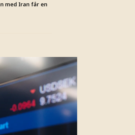
en med Iran får en