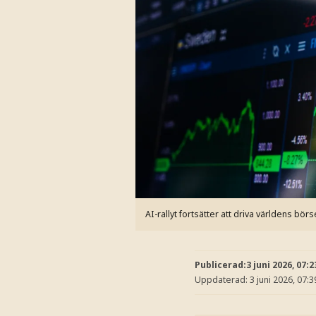
AI-rallyt fortsätter att driva världens 
Publicerad:
3 juni 2026, 07:2
Uppdaterad:
3 juni 2026, 07:3