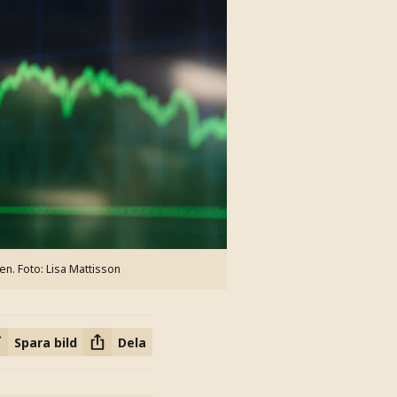
en.
Foto: Lisa Mattisson
Spara bild
Dela