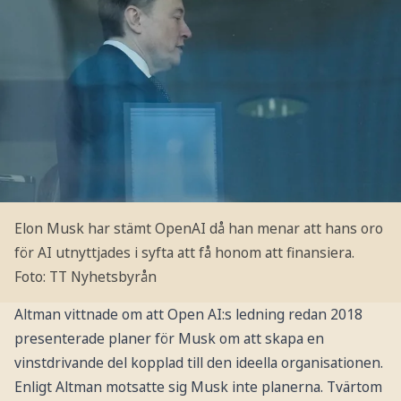
Elon Musk har stämt OpenAI då han menar att hans oro
för AI utnyttjades i syfta att få honom att finansiera.
Foto: TT Nyhetsbyrån
Altman vittnade om att Open AI:s ledning redan 2018
presenterade planer för Musk om att skapa en
vinstdrivande del kopplad till den ideella organisationen.
Enligt Altman motsatte sig Musk inte planerna. Tvärtom