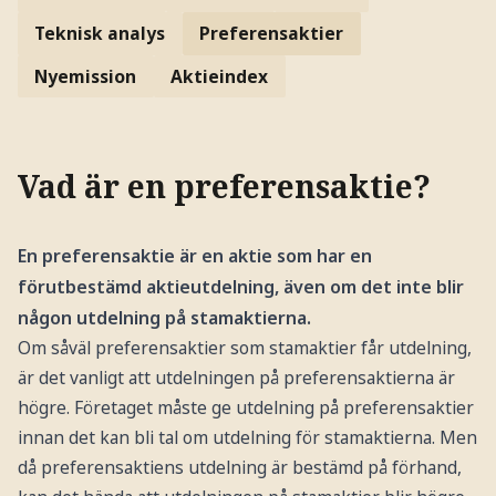
Teknisk analys
Preferensaktier
Nyemission
Aktieindex
Vad är en preferensaktie?
En preferensaktie är en aktie som har en
förutbestämd aktieutdelning, även om det inte blir
någon utdelning på stamaktierna.
Om såväl preferensaktier som stamaktier får utdelning,
är det vanligt att utdelningen på preferensaktierna är
högre. Företaget måste ge utdelning på preferensaktier
innan det kan bli tal om utdelning för stamaktierna. Men
då preferensaktiens utdelning är bestämd på förhand,