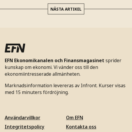
NÄSTA ARTIKEL
EFN Ekonomikanalen och Finansmagasinet
sprider
kunskap om ekonomi. Vi vänder oss till den
ekonomiintresserade allmänheten.
Marknadsinformation levereras av Infront. Kurser visas
med 15 minuters fördröjning.
Användarvillkor
Om EFN
Integritetspolicy
Kontakta oss