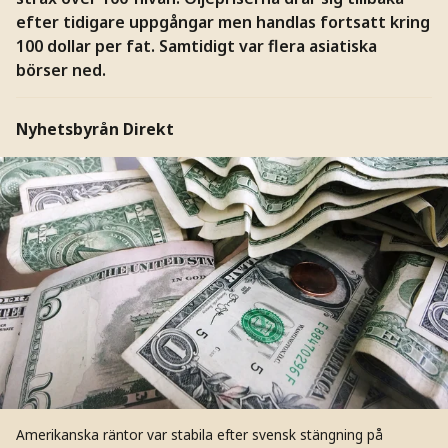
efter tidigare uppgångar men handlas fortsatt kring
100 dollar per fat. Samtidigt var flera asiatiska
börser ned.
Nyhetsbyrån Direkt
Amerikanska räntor var stabila efter svensk stängning på