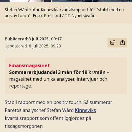
Stefan Wård kallar Kinneviks kvartalsrapport för "stabil med en
positiv touch".
Foto: Pressbild / TT Nyhetsbyrån
Publicerad:
8 juli 2025, 09:17
Uppdaterad:
8 juli 2025, 09:23
Finansmagasinet
Sommarerbjudande! 3 mån för 19 kr/mån
–
magasinet med unika analyser, intervjuer och
reportage.
Stabil rapport med en positiv touch. Så summerar
Paretos analyschef Stefan Wård
Kinneviks
kvartalsrapport som offentliggjordes på
tisdagsmorgonen.