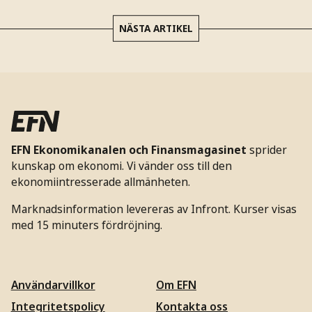
NÄSTA ARTIKEL
EFN Ekonomikanalen och Finansmagasinet
sprider
kunskap om ekonomi. Vi vänder oss till den
ekonomiintresserade allmänheten.
Marknadsinformation levereras av Infront. Kurser visas
med 15 minuters fördröjning.
Användarvillkor
Om EFN
Integritetspolicy
Kontakta oss