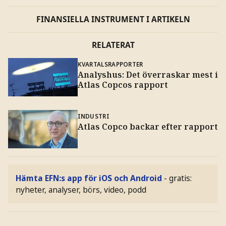
FINANSIELLA INSTRUMENT I ARTIKELN
RELATERAT
KVARTALSRAPPORTER
Analyshus: Det överraskar mest i
Atlas Copcos rapport
INDUSTRI
Atlas Copco backar efter rapport
Hämta EFN:s app för iOS och Android
- gratis:
nyheter, analyser, börs, video, podd