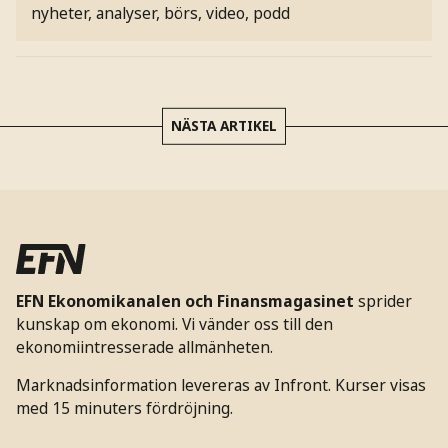
nyheter, analyser, börs, video, podd
NÄSTA ARTIKEL
EFN Ekonomikanalen och Finansmagasinet
sprider
kunskap om ekonomi. Vi vänder oss till den
ekonomiintresserade allmänheten.
Marknadsinformation levereras av Infront. Kurser visas
med 15 minuters fördröjning.