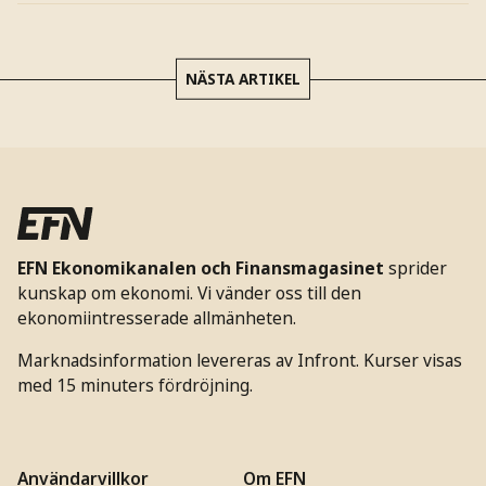
NÄSTA ARTIKEL
EFN Ekonomikanalen och Finansmagasinet
sprider
kunskap om ekonomi. Vi vänder oss till den
ekonomiintresserade allmänheten.
Marknadsinformation levereras av Infront. Kurser visas
med 15 minuters fördröjning.
Användarvillkor
Om EFN