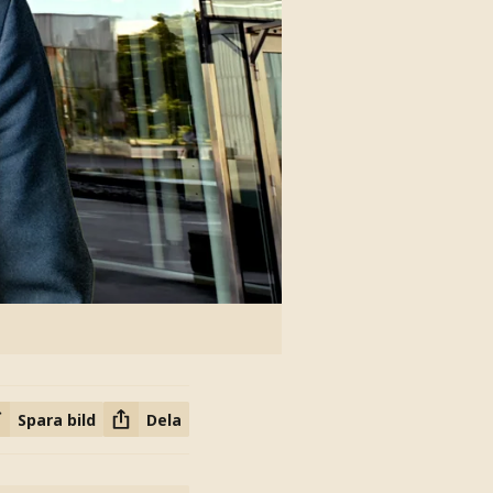
Spara bild
Dela