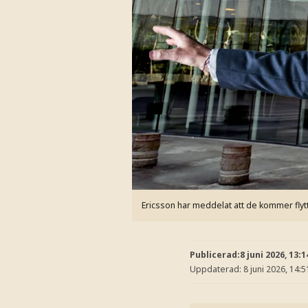
Ericsson har meddelat att de kommer flytt
Publicerad:
8 juni 2026, 13:1
Uppdaterad:
8 juni 2026, 14:5