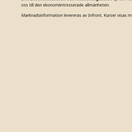
oss till den ekonomiintresserade allmänheten.
Marknadsinformation levereras av Infront. Kurser visas m