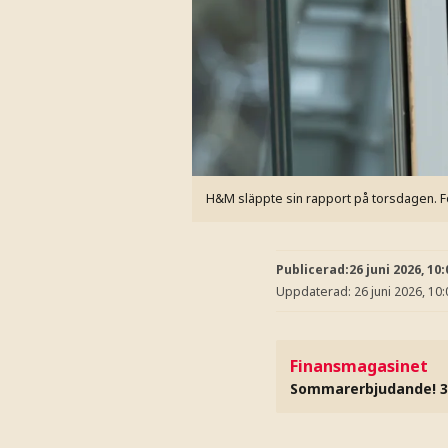
H&M släppte sin rapport på torsdagen.
F
Publicerad:
26 juni 2026, 10:
Uppdaterad:
26 juni 2026, 10:
Finansmagasinet
Sommarerbjudande! 3