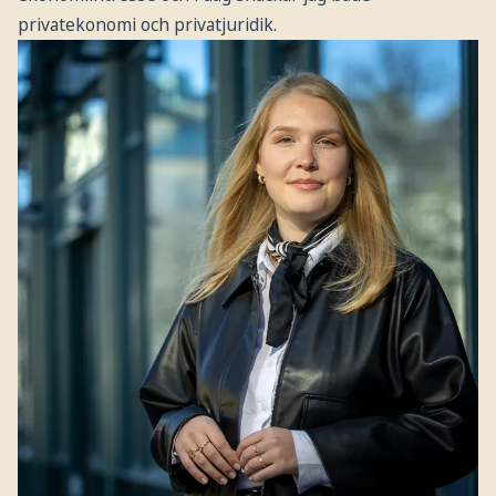
privatekonomi och privatjuridik.