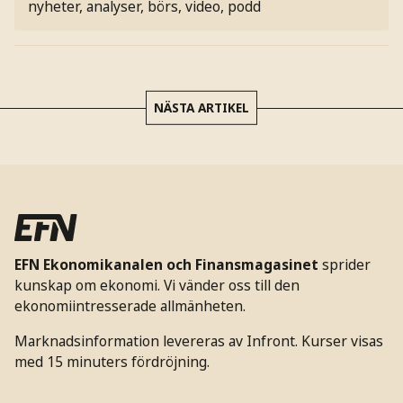
nyheter, analyser, börs, video, podd
NÄSTA ARTIKEL
EFN Ekonomikanalen och Finansmagasinet
sprider
kunskap om ekonomi. Vi vänder oss till den
ekonomiintresserade allmänheten.
Marknadsinformation levereras av Infront. Kurser visas
med 15 minuters fördröjning.