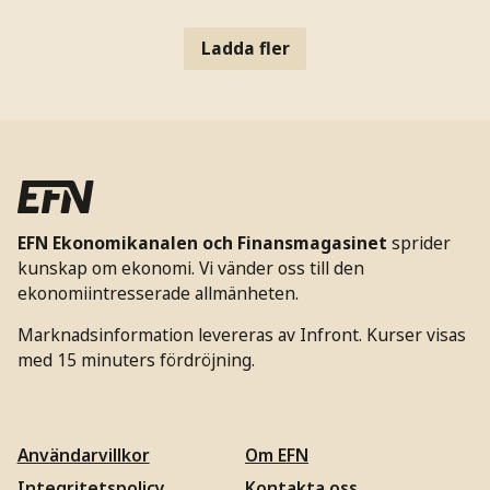
Ladda fler
EFN Ekonomikanalen och Finansmagasinet
sprider
kunskap om ekonomi. Vi vänder oss till den
ekonomiintresserade allmänheten.
Marknadsinformation levereras av Infront. Kurser visas
med 15 minuters fördröjning.
Användarvillkor
Om EFN
Integritetspolicy
Kontakta oss