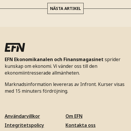
NÄSTA ARTIKEL
EFN Ekonomikanalen och Finansmagasinet
sprider
kunskap om ekonomi. Vi vänder oss till den
ekonomiintresserade allmänheten.
Marknadsinformation levereras av Infront. Kurser visas
med 15 minuters fördröjning.
Användarvillkor
Om EFN
Integritetspolicy
Kontakta oss