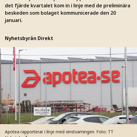
det fjärde kvartalet kom in i linje med de preliminära
beskeden som bolaget kommunicerade den 20
januari.
Nyhetsbyrån Direkt
Apotea rapporterar i linje med vinstvarningen.
Foto: TT