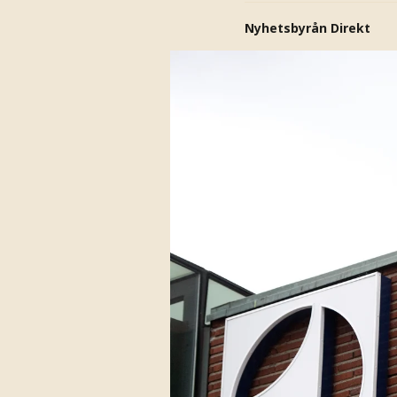
Nyhetsbyrån Direkt