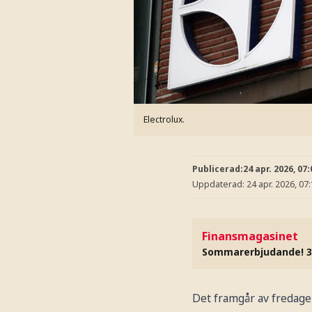
Electrolux.
Publicerad:
24 apr. 2026, 07:
Uppdaterad:
24 apr. 2026, 07
Finansmagasinet
Sommarerbjudande! 3
Det framgår av fredage