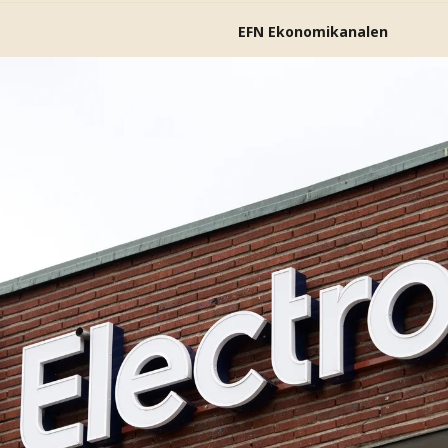
EFN Ekonomikanalen