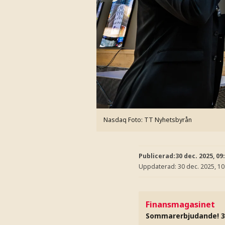
Nasdaq
Foto: TT Nyhetsbyrån
Publicerad:
30 dec. 2025, 09
Uppdaterad:
30 dec. 2025, 10
Finansmagasinet
Sommarerbjudande! 3