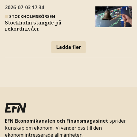
2026-07-03
17:34
STOCKHOLMSBÖRSEN
Stockholm stängde på
rekordnivåer
Ladda fler
EFN Ekonomikanalen och Finansmagasinet
sprider
kunskap om ekonomi. Vi vänder oss till den
ekonomiintresserade allmänheten.