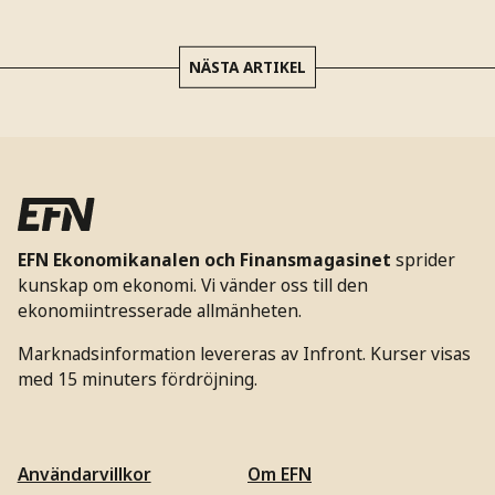
NÄSTA ARTIKEL
EFN Ekonomikanalen och Finansmagasinet
sprider
kunskap om ekonomi. Vi vänder oss till den
ekonomiintresserade allmänheten.
Marknadsinformation levereras av Infront. Kurser visas
med 15 minuters fördröjning.
Användarvillkor
Om EFN