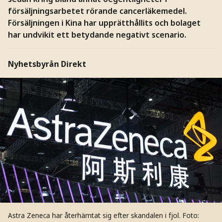
försäljningsarbetet rörande cancerläkemedel.
Försäljningen i Kina har upprätthållits och bolaget
har undvikit ett betydande negativt scenario.
Nyhetsbyrån Direkt
Astra Zeneca har återhämtat sig efter skandalen i fjol.
Foto: