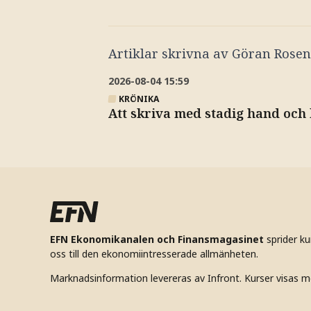
Artiklar skrivna av
Göran Rosen
2026-08-04
15:59
KRÖNIKA
Att skriva med stadig hand och 
EFN Ekonomikanalen och Finansmagasinet
sprider k
oss till den ekonomiintresserade allmänheten.
Marknadsinformation levereras av Infront. Kurser visas m