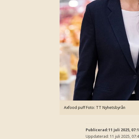
Axfood puff
Foto: TT Nyhetsbyrån
Publicerad:
11 juli 2025, 07:
Uppdaterad:
11 juli 2025, 07: