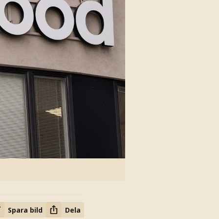
Spara bild
Dela