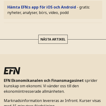
Hämta EFN:s app för iOS och Android
- gratis:
nyheter, analyser, börs, video, podd
NÄSTA ARTIKEL
EFN Ekonomikanalen och Finansmagasinet
sprider
kunskap om ekonomi. Vi vänder oss till den
ekonomiintresserade allmänheten.
Marknadsinformation levereras av Infront. Kurser visas