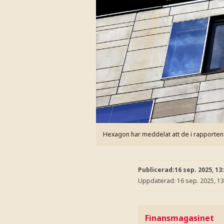
Hexagon har meddelat att de i rapporte
Publicerad:
16 sep. 2025, 13
Uppdaterad:
16 sep. 2025, 13
Finansmagasinet