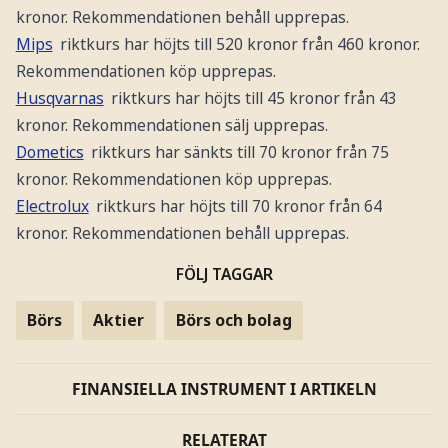
kronor. Rekommendationen behåll upprepas.
Mips
riktkurs har höjts till 520 kronor från 460 kronor.
Rekommendationen köp upprepas.
Husqvarnas
riktkurs har höjts till 45 kronor från 43
kronor. Rekommendationen sälj upprepas.
Dometics
riktkurs har sänkts till 70 kronor från 75
kronor. Rekommendationen köp upprepas.
Electrolux
riktkurs har höjts till 70 kronor från 64
kronor. Rekommendationen behåll upprepas.
FÖLJ TAGGAR
Börs
Aktier
Börs och bolag
FINANSIELLA INSTRUMENT I ARTIKELN
RELATERAT