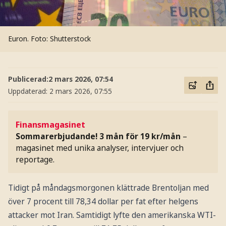
Euron.
Foto: Shutterstock
Publicerad:
2 mars 2026, 07:54
Uppdaterad:
2 mars 2026, 07:55
Finansmagasinet
Sommarerbjudande! 3 mån för 19 kr/mån
–
magasinet med unika analyser, intervjuer och
reportage.
Tidigt på måndagsmorgonen klättrade Brentoljan med
över 7 procent till 78,34 dollar per fat efter helgens
attacker mot Iran. Samtidigt lyfte den amerikanska WTI-