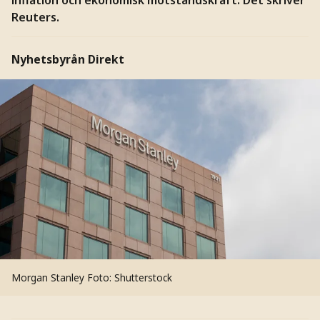
Reuters.
Nyhetsbyrån Direkt
Morgan Stanley
Foto: Shutterstock