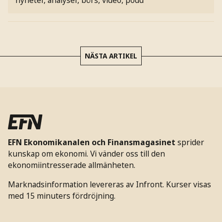
NÄSTA ARTIKEL
EFN Ekonomikanalen och Finansmagasinet
sprider
kunskap om ekonomi. Vi vänder oss till den
ekonomiintresserade allmänheten.
Marknadsinformation levereras av Infront. Kurser visas
med 15 minuters fördröjning.