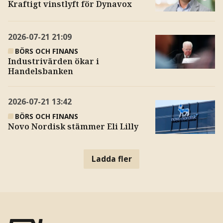
Kraftigt vinstlyft för Dynavox
2026-07-21
21:09
BÖRS OCH FINANS
Industrivärden ökar i
Handelsbanken
2026-07-21
13:42
BÖRS OCH FINANS
Novo Nordisk stämmer Eli Lilly
Ladda fler