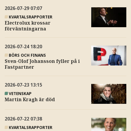
2026-07-29
07:07
KVARTALSRAPPORTER
Electrolux krossar
förväntningarna
2026-07-24
18:20
BÖRS OCH FINANS
Sven-Olof Johansson fyller på i
Fastpartner
2026-07-23
13:15
VETENSKAP
Martin Kragh är död
2026-07-22
07:38
KVARTALSRAPPORTER