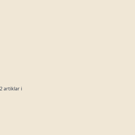
 artiklar i