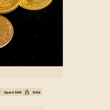
Spara bild
Dela