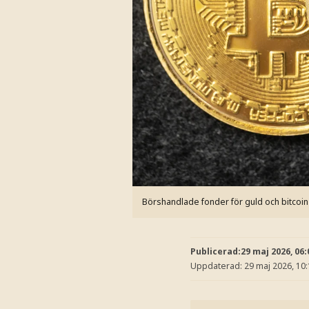
Börshandlade fonder för guld och bitcoin
Publicerad:
29 maj 2026, 06:
Uppdaterad:
29 maj 2026, 10