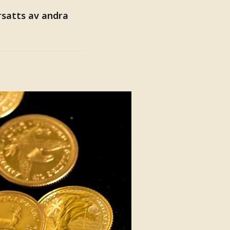
satts av andra