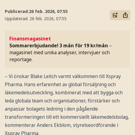
Publicerad:
26 feb. 2026, 07:55
Uppdaterad:
26 feb. 2026, 07:55
Finansmagasinet
Sommarerbjudande! 3 mån för 19 kr/mån
–
magasinet med unika analyser, intervjuer och
reportage.
– Vi önskar Blake Leitch varmt välkommen till Xspray
Pharma. Hans erfarenhet av global försäljning och
läkemedelsutveckling, kombinerat med att bygga och
leda globala team och organisationer, förstärker och
anpassar bolagets ledning i den pågående
transformeringen till ett kommersiellt läkemedelsbolag,
kommenterar Anders Ekblom, styrelseordförande i
Xspray Pharma.