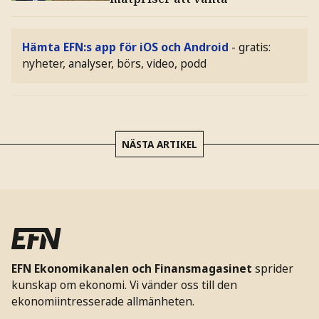
Hämta EFN:s app för iOS och Android
- gratis:
nyheter, analyser, börs, video, podd
NÄSTA ARTIKEL
EFN Ekonomikanalen och Finansmagasinet
sprider
kunskap om ekonomi. Vi vänder oss till den
ekonomiintresserade allmänheten.