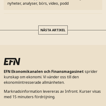
nyheter, analyser, börs, video, podd
NÄSTA ARTIKEL
EFN Ekonomikanalen och Finansmagasinet
sprider
kunskap om ekonomi. Vi vänder oss till den
ekonomiintresserade allmänheten.
Marknadsinformation levereras av Infront. Kurser visas
med 15 minuters fördröjning.