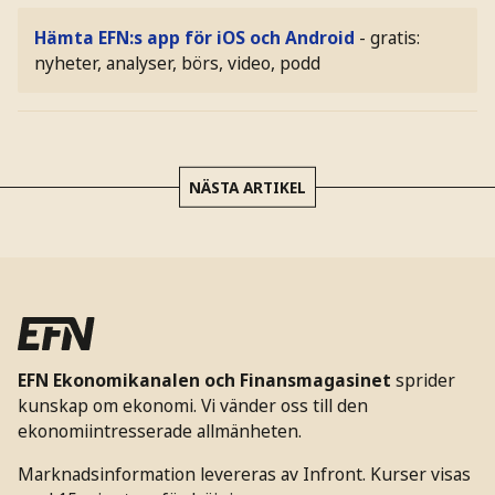
Hämta EFN:s app för iOS och Android
- gratis:
nyheter, analyser, börs, video, podd
NÄSTA ARTIKEL
EFN Ekonomikanalen och Finansmagasinet
sprider
kunskap om ekonomi. Vi vänder oss till den
ekonomiintresserade allmänheten.
Marknadsinformation levereras av Infront. Kurser visas