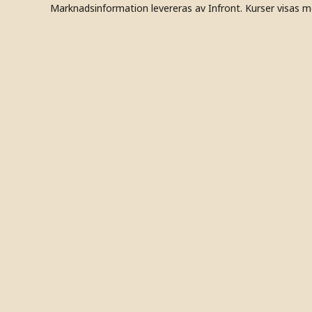
Marknadsinformation levereras av Infront. Kurser visas m