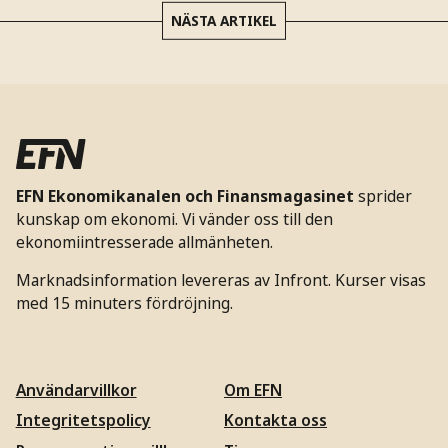
NÄSTA ARTIKEL
EFN Ekonomikanalen och Finansmagasinet
sprider
kunskap om ekonomi. Vi vänder oss till den
ekonomiintresserade allmänheten.
Marknadsinformation levereras av Infront. Kurser visas
med 15 minuters fördröjning.
Användarvillkor
Om EFN
Integritetspolicy
Kontakta oss