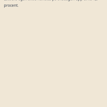
procent.