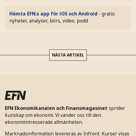
Hämta EFN:s app för iOS och Android
- gratis:
nyheter, analyser, börs, video, podd
NÄSTA ARTIKEL
EFN Ekonomikanalen och Finansmagasinet
sprider
kunskap om ekonomi. Vi vänder oss till den
ekonomiintresserade allmänheten.
Marknadsinformation levereras av Infront. Kurser visas