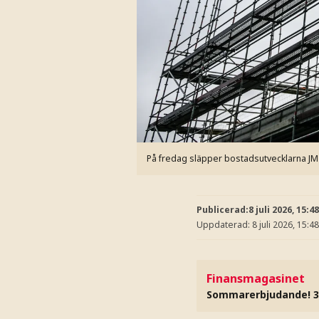
På fredag släpper bostadsutvecklarna JM 
Publicerad:
8 juli 2026, 15:48
Uppdaterad:
8 juli 2026, 15:48
Finansmagasinet
Sommarerbjudande! 3