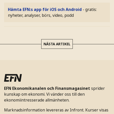
Hämta EFN:s app för iOS och Android
- gratis:
nyheter, analyser, börs, video, podd
NÄSTA ARTIKEL
EFN Ekonomikanalen och Finansmagasinet
sprider
kunskap om ekonomi. Vi vänder oss till den
ekonomiintresserade allmänheten.
Marknadsinformation levereras av Infront. Kurser visas