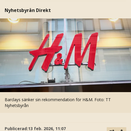
Nyhetsbyrån Direkt
Barclays sänker sin rekommendation för H&M.
Foto: TT
Nyhetsbyrån
Publicerad:
13 feb. 2026, 11:07