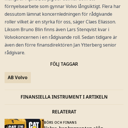
förnyelsearbete som gynnar Volvo långsiktigt. Flera har
dessutom lämnat koncernledningen för rådgivande
roller vilket är en styrka för oss, säger Claes Eliasson.
Liksom Bruno Blin finns även Lars Stenqvist kvar i
Volvokoncernen i en rådgivande roll. Sedan tidigare är
även den förre finansdirektören Jan Ytterberg senior
rådgivare.
FÖLJ TAGGAR
AB Volvo
FINANSIELLA INSTRUMENT I ARTIKELN
RELATERAT
BÖRS OCH FINANS