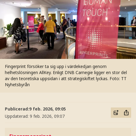
Fingerprint försöker ta sig upp i värdekedjan genom
helhetslösningen AllKey. Enligt DNB Carnegie ligger en stor del
av den teoretiska uppsidan i att strategiskiftet lyckas.
Foto: TT
Nyhetsbyrån
Publicerad:
9 feb. 2026, 09:05
Uppdaterad:
9 feb. 2026, 09:07